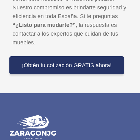
Nuestro compromiso es brindarte seguridad y
eficiencia en toda España. Si te preguntas
“¿Listo para mudarte?”
, la respuesta es
contactar a los expertos que cuidan de tus
muebles.
¡Obtén tu cotización GRATIS ahora!