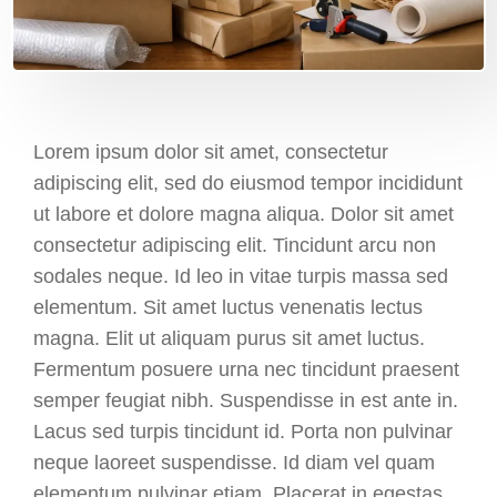
Lorem ipsum dolor sit amet, consectetur
adipiscing elit, sed do eiusmod tempor incididunt
ut labore et dolore magna aliqua. Dolor sit amet
consectetur adipiscing elit. Tincidunt arcu non
sodales neque. Id leo in vitae turpis massa sed
elementum. Sit amet luctus venenatis lectus
magna. Elit ut aliquam purus sit amet luctus.
Fermentum posuere urna nec tincidunt praesent
semper feugiat nibh. Suspendisse in est ante in.
Lacus sed turpis tincidunt id. Porta non pulvinar
neque laoreet suspendisse. Id diam vel quam
elementum pulvinar etiam. Placerat in egestas