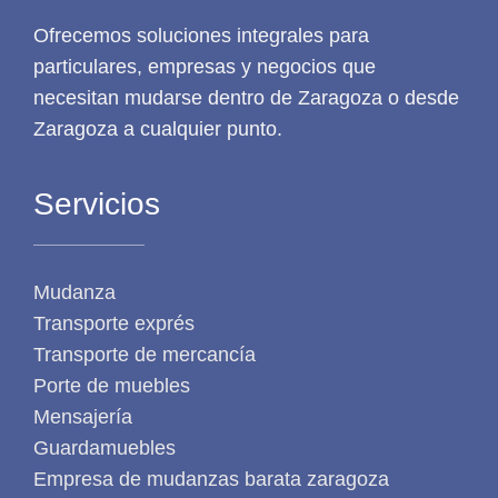
Ofrecemos soluciones integrales para
particulares, empresas y negocios que
necesitan mudarse dentro de Zaragoza o desde
Zaragoza a cualquier punto.
Servicios
Mudanza
Transporte exprés
Transporte de mercancía
Porte de muebles
Mensajería
Guardamuebles
Empresa de mudanzas barata zaragoza