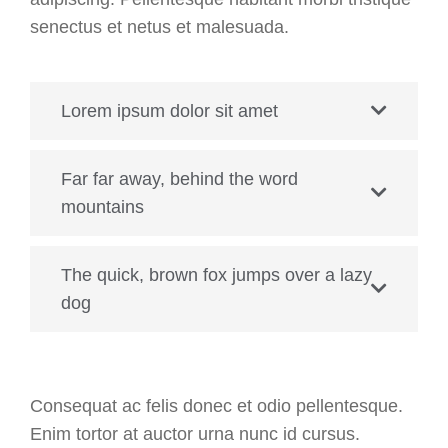
senectus et netus et malesuada.
Lorem ipsum dolor sit amet
Far far away, behind the word
mountains
The quick, brown fox jumps over a lazy
dog
Consequat ac felis donec et odio pellentesque.
Enim tortor at auctor urna nunc id cursus.