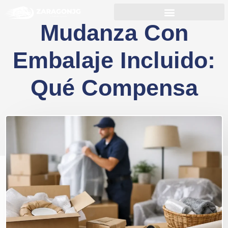
Mudanza Con
Embalaje Incluido:
Qué Compensa
12/05/2026