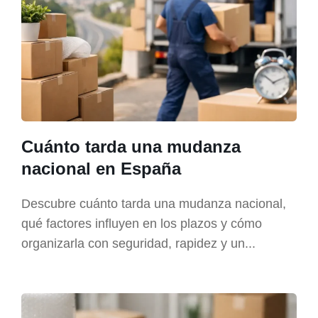
Cuánto tarda una mudanza
nacional en España
Descubre cuánto tarda una mudanza nacional,
qué factores influyen en los plazos y cómo
organizarla con seguridad, rapidez y un...