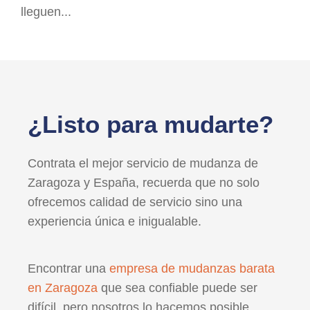
lleguen...
¿Listo para mudarte?
Contrata el mejor servicio de mudanza de
Zaragoza y España, recuerda que no solo
ofrecemos calidad de servicio sino una
experiencia única e inigualable.
Encontrar una
empresa de mudanzas barata
en Zaragoza
que sea confiable puede ser
difícil, pero nosotros lo hacemos posible.