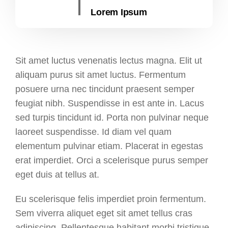
Lorem Ipsum
Sit amet luctus venenatis lectus magna. Elit ut
aliquam purus sit amet luctus. Fermentum
posuere urna nec tincidunt praesent semper
feugiat nibh. Suspendisse in est ante in. Lacus
sed turpis tincidunt id. Porta non pulvinar neque
laoreet suspendisse. Id diam vel quam
elementum pulvinar etiam. Placerat in egestas
erat imperdiet. Orci a scelerisque purus semper
eget duis at tellus at.
Eu scelerisque felis imperdiet proin fermentum.
Sem viverra aliquet eget sit amet tellus cras
adipiscing. Pellentesque habitant morbi tristique