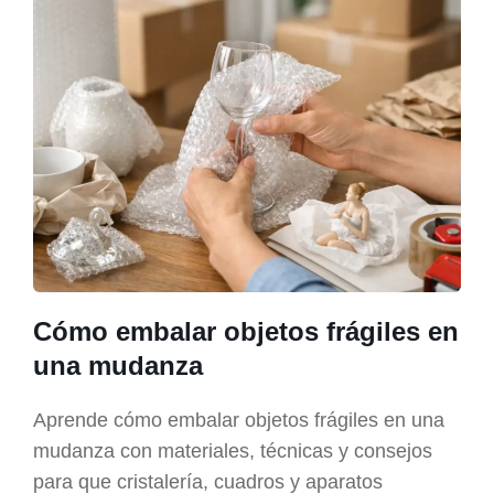
Cómo embalar objetos frágiles en
una mudanza
Aprende cómo embalar objetos frágiles en una
mudanza con materiales, técnicas y consejos
para que cristalería, cuadros y aparatos