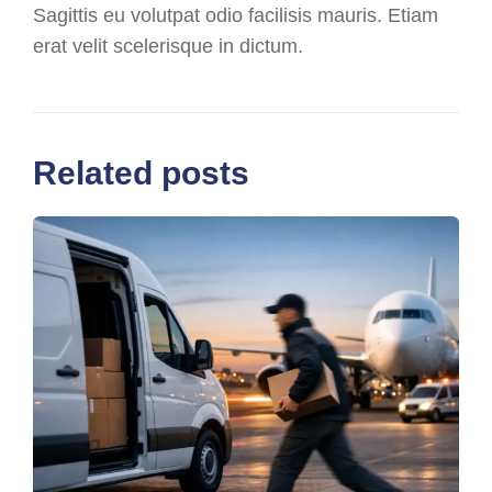
Sagittis eu volutpat odio facilisis mauris. Etiam
erat velit scelerisque in dictum.
Related posts