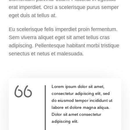
erat imperdiet. Orci a scelerisque purus semper
eget duis at tellus at.
Eu scelerisque felis imperdiet proin fermentum.
Sem viverra aliquet eget sit amet tellus cras
adipiscing. Pellentesque habitant morbi tristique
senectus et netus et malesuada.
Lorem ipsum dolor sit amet,
consectetur adipiscing elit, sed
do eiusmod tempor incididunt ut
labore et dolore magna aliqua.
Dolor sit amet consectetur
adipiscing elit.