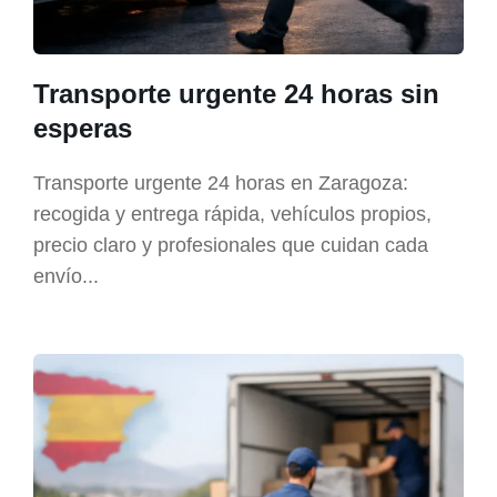
Transporte urgente 24 horas sin
esperas
Transporte urgente 24 horas en Zaragoza:
recogida y entrega rápida, vehículos propios,
precio claro y profesionales que cuidan cada
envío...