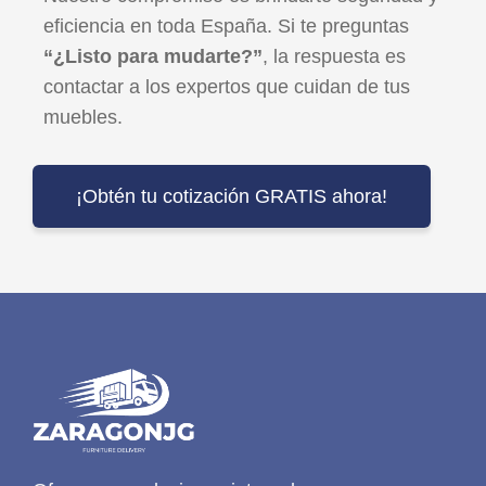
eficiencia en toda España. Si te preguntas
“¿Listo para mudarte?”
, la respuesta es
contactar a los expertos que cuidan de tus
muebles.
¡Obtén tu cotización GRATIS ahora!