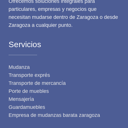
Ofrecemos soluciones integrales para
particulares, empresas y negocios que
necesitan mudarse dentro de Zaragoza o desde
Zaragoza a cualquier punto.
Servicios
Mudanza
Transporte exprés
Transporte de mercancía
Porte de muebles
Mensajería
Guardamuebles
Empresa de mudanzas barata zaragoza