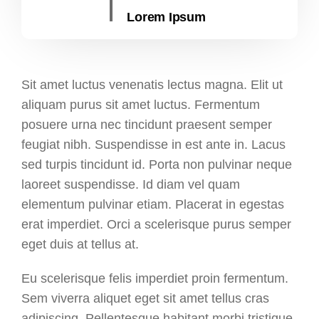
Lorem Ipsum
Sit amet luctus venenatis lectus magna. Elit ut
aliquam purus sit amet luctus. Fermentum
posuere urna nec tincidunt praesent semper
feugiat nibh. Suspendisse in est ante in. Lacus
sed turpis tincidunt id. Porta non pulvinar neque
laoreet suspendisse. Id diam vel quam
elementum pulvinar etiam. Placerat in egestas
erat imperdiet. Orci a scelerisque purus semper
eget duis at tellus at.
Eu scelerisque felis imperdiet proin fermentum.
Sem viverra aliquet eget sit amet tellus cras
adipiscing. Pellentesque habitant morbi tristique