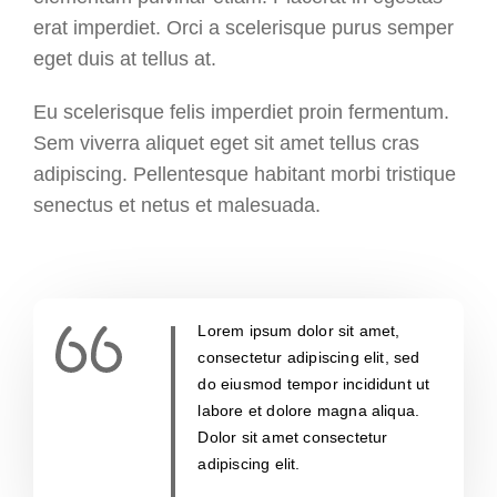
erat imperdiet. Orci a scelerisque purus semper
eget duis at tellus at.
Eu scelerisque felis imperdiet proin fermentum.
Sem viverra aliquet eget sit amet tellus cras
adipiscing. Pellentesque habitant morbi tristique
senectus et netus et malesuada.
Lorem ipsum dolor sit amet,
consectetur adipiscing elit, sed
do eiusmod tempor incididunt ut
labore et dolore magna aliqua.
Dolor sit amet consectetur
adipiscing elit.