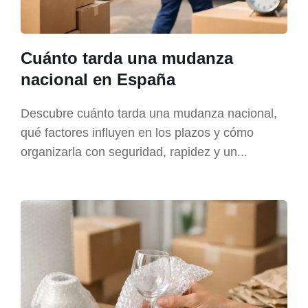
Cuánto tarda una mudanza
nacional en España
Descubre cuánto tarda una mudanza nacional,
qué factores influyen en los plazos y cómo
organizarla con seguridad, rapidez y un...