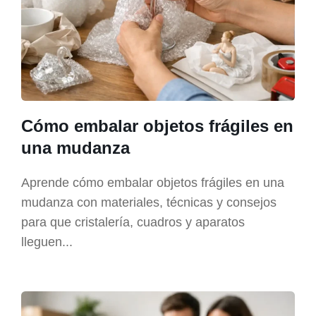
Cómo embalar objetos frágiles en
una mudanza
Aprende cómo embalar objetos frágiles en una
mudanza con materiales, técnicas y consejos
para que cristalería, cuadros y aparatos
lleguen...