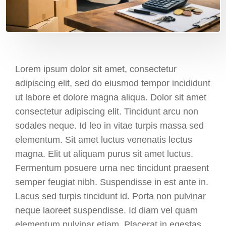
Lorem ipsum dolor sit amet, consectetur
adipiscing elit, sed do eiusmod tempor incididunt
ut labore et dolore magna aliqua. Dolor sit amet
consectetur adipiscing elit. Tincidunt arcu non
sodales neque. Id leo in vitae turpis massa sed
elementum. Sit amet luctus venenatis lectus
magna. Elit ut aliquam purus sit amet luctus.
Fermentum posuere urna nec tincidunt praesent
semper feugiat nibh. Suspendisse in est ante in.
Lacus sed turpis tincidunt id. Porta non pulvinar
neque laoreet suspendisse. Id diam vel quam
elementum pulvinar etiam. Placerat in egestas