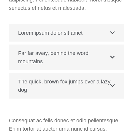
senectus et netus et malesuada.
Lorem ipsum dolor sit amet
Far far away, behind the word
mountains
The quick, brown fox jumps over a lazy
dog
Consequat ac felis donec et odio pellentesque.
Enim tortor at auctor urna nunc id cursus.