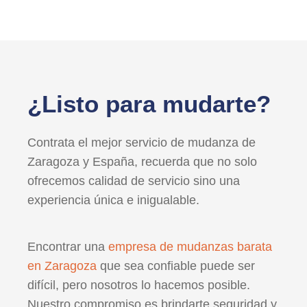
¿Listo para mudarte?
Contrata el mejor servicio de mudanza de
Zaragoza y España, recuerda que no solo
ofrecemos calidad de servicio sino una
experiencia única e inigualable.
Encontrar una
empresa de mudanzas barata
en Zaragoza
que sea confiable puede ser
difícil, pero nosotros lo hacemos posible.
Nuestro compromiso es brindarte seguridad y