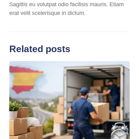
Sagittis eu volutpat odio facilisis mauris. Etiam
erat velit scelerisque in dictum.
Related posts