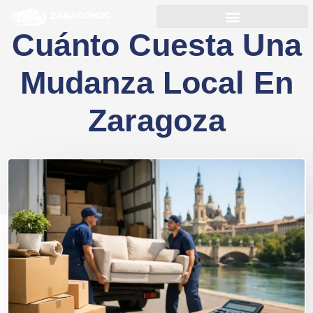
Cuánto Cuesta Una
Mudanza Local En
Zaragoza
16/05/2026