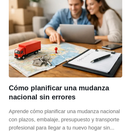
Cómo planificar una mudanza
nacional sin errores
Aprende cómo planificar una mudanza nacional
con plazos, embalaje, presupuesto y transporte
profesional para llegar a tu nuevo hogar sin...